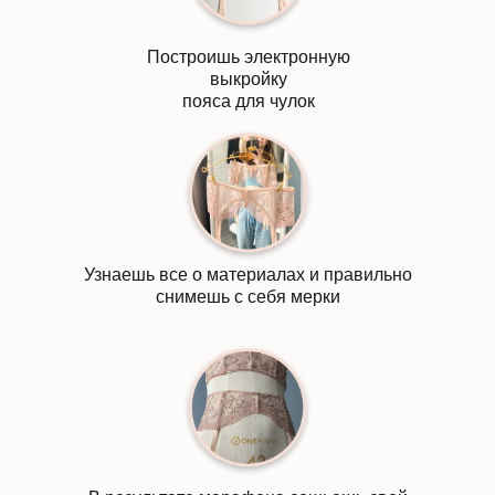
Построишь электронную
выкройку
пояса для чулок
Узнаешь все о материалах и правильно
снимешь с себя мерки