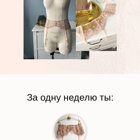
За одну неделю ты: