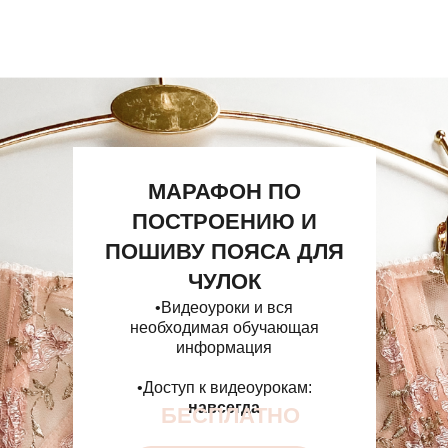
МАРАФОН ПО
ПОСТРОЕНИЮ И
ПОШИВУ ПОЯСА ДЛЯ
ЧУЛОК
•Видеоуроки и вся
необходимая обучающая
информация
•Доступ к видеоурокам:
навсегда
БЕСПЛАТНО