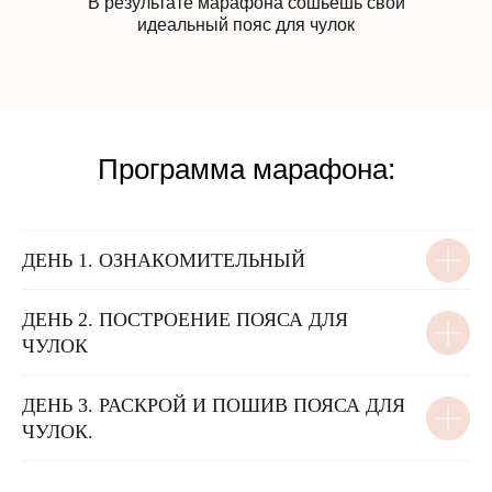
В результате марафона сошьешь свой
идеальный пояс для чулок
Программа марафона:
ДЕНЬ 1. ОЗНАКОМИТЕЛЬНЫЙ
ДЕНЬ 2. ПОСТРОЕНИЕ ПОЯСА ДЛЯ
ЧУЛОК
ДЕНЬ 3. РАСКРОЙ И ПОШИВ ПОЯСА ДЛЯ
ЧУЛОК.