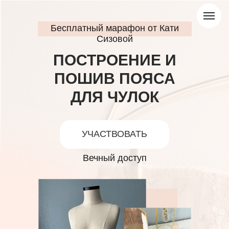
Бесплатный марафон от Кати
Сизовой
ПОСТРОЕНИЕ И
ПОШИВ ПОЯСА
ДЛЯ ЧУЛОК
УЧАСТВОВАТЬ
Вечный доступ