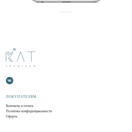
ПОКУПАТЕЛЯМ
Контакты и оплата
Политика конфиденциальности
Оферта