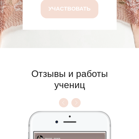
УЧАСТВОВАТЬ
Отзывы и работы
учениц